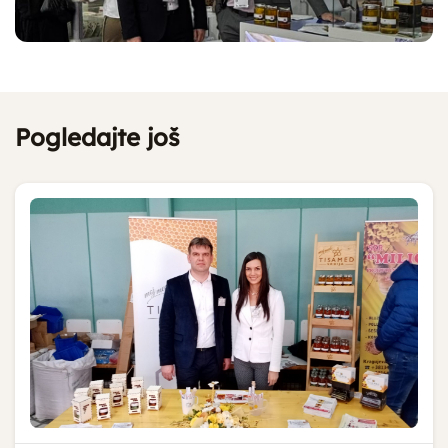
Pogledajte još