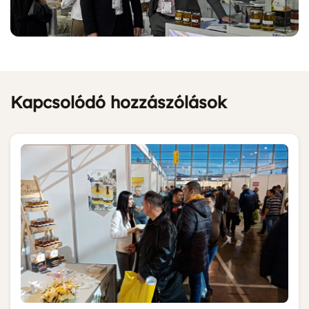
Kapcsolódó hozzászólások