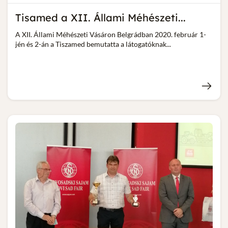
Tisamed a XII. Állami Méhészeti...
A XII. Állami Méhészeti Vásáron Belgrádban 2020. február 1-
jén és 2-án a Tiszamed bemutatta a látogatóknak...