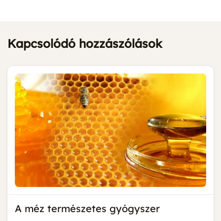
Kapcsolódó hozzászólások
A méz természetes gyógyszer