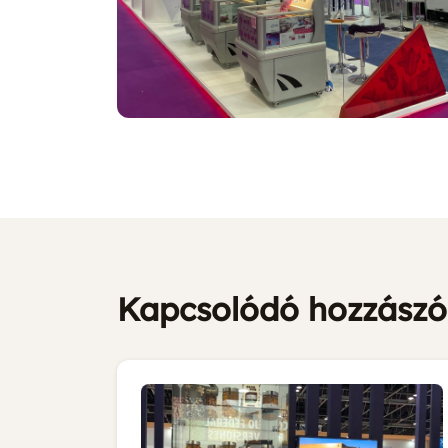
Kapcsolódó hozzászó